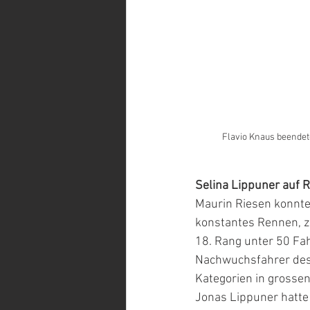
Flavio Knaus beendete
Selina Lippuner auf 
Maurin Riesen konnte 
konstantes Rennen, zo
18. Rang unter 50 Fah
Nachwuchsfahrer des 
Kategorien in grossen
Jonas Lippuner hatte