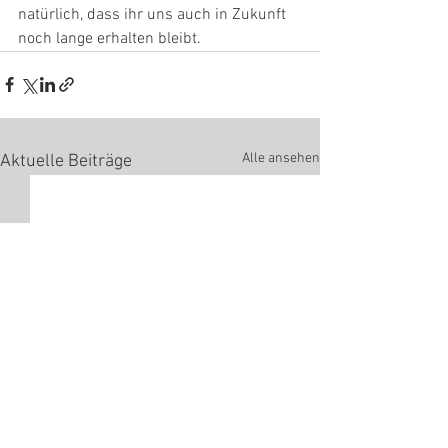
natürlich, dass ihr uns auch in Zukunft 
noch lange erhalten bleibt.
Alle ansehen
Aktuelle Beiträge