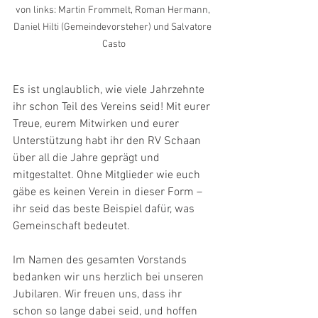
von links: Martin Frommelt, Roman Hermann, 
Daniel Hilti (Gemeindevorsteher) und Salvatore 
Casto
Es ist unglaublich, wie viele Jahrzehnte 
ihr schon Teil des Vereins seid! Mit eurer 
Treue, eurem Mitwirken und eurer 
Unterstützung habt ihr den RV Schaan 
über all die Jahre geprägt und 
mitgestaltet. Ohne Mitglieder wie euch 
gäbe es keinen Verein in dieser Form – 
ihr seid das beste Beispiel dafür, was 
Gemeinschaft bedeutet.
Im Namen des gesamten Vorstands 
bedanken wir uns herzlich bei unseren 
Jubilaren. Wir freuen uns, dass ihr 
schon so lange dabei seid, und hoffen 