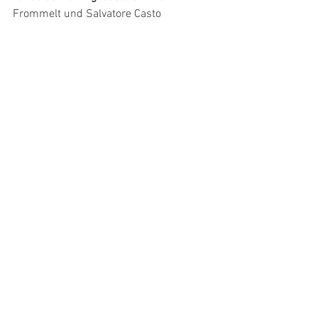
Frommelt und Salvatore Casto