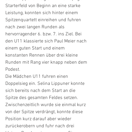
Starterfeld von Beginn an eine starke 
Leistung, konnten sich hinter einem 
Spitzenquartett einreihen und fuhren 
nach zwei langen Runden als 
hervorragender 6. bzw. 7. ins Ziel. Bei 
den U11 klassierte sich Paul Meier nach 
einem guten Start und einem 
konstanten Rennen über drei kleine 
Runden mit Rang vier knapp neben dem 
Podest.
Die Mädchen U11 fuhren einen 
Doppelsieg ein. Selina Lippuner konnte 
sich bereits nach dem Start an die 
Spitze des gesamten Feldes setzen. 
Zwischenzeitlich wurde sie einmal kurz 
von der Spitze verdrängt, konnte diese 
Position kurz darauf aber wieder 
zurückerobern und fuhr nach drei 