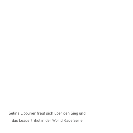
Selina Lippuner freut sich über den Sieg und 
das Leadertrikot in der World Race Serie.