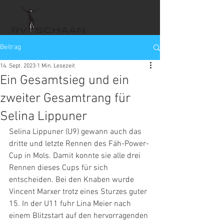
Beitrag
14. Sept. 2023
1 Min. Lesezeit
Ein Gesamtsieg und ein
zweiter Gesamtrang für
Selina Lippuner
Selina Lippuner (U9) gewann auch das 
dritte und letzte Rennen des Fäh-Power-
Cup in Mols. Damit konnte sie alle drei 
Rennen dieses Cups für sich 
entscheiden. Bei den Knaben wurde 
Vincent Marxer trotz eines Sturzes guter 
15. In der U11 fuhr Lina Meier nach 
einem Blitzstart auf den hervorragenden 