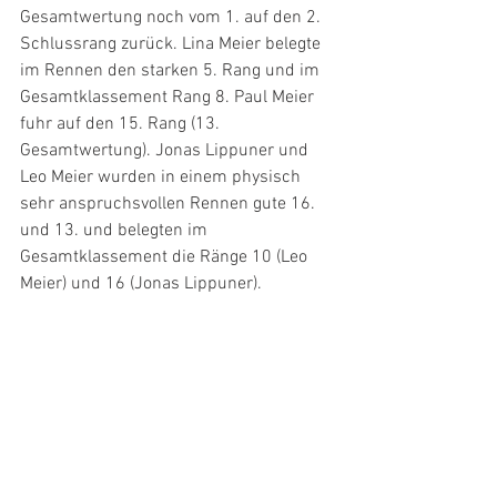
Gesamtwertung noch vom 1. auf den 2. 
Schlussrang zurück. Lina Meier belegte 
im Rennen den starken 5. Rang und im 
Gesamtklassement Rang 8. Paul Meier 
fuhr auf den 15. Rang (13. 
Gesamtwertung). Jonas Lippuner und 
Leo Meier wurden in einem physisch 
sehr anspruchsvollen Rennen gute 16. 
und 13. und belegten im 
Gesamtklassement die Ränge 10 (Leo 
Meier) und 16 (Jonas Lippuner).