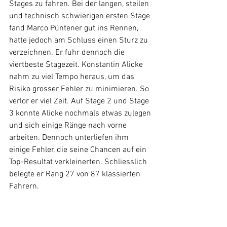
Stages zu fahren. Bei der langen, steilen 
und technisch schwierigen ersten Stage 
fand Marco Püntener gut ins Rennen, 
hatte jedoch am Schluss einen Sturz zu 
verzeichnen. Er fuhr dennoch die 
viertbeste Stagezeit. Konstantin Alicke 
nahm zu viel Tempo heraus, um das 
Risiko grosser Fehler zu minimieren. So 
verlor er viel Zeit. Auf Stage 2 und Stage 
3 konnte Alicke nochmals etwas zulegen 
und sich einige Ränge nach vorne 
arbeiten. Dennoch unterliefen ihm 
einige Fehler, die seine Chancen auf ein 
Top-Resultat verkleinerten. Schliesslich 
belegte er Rang 27 von 87 klassierten 
Fahrern.