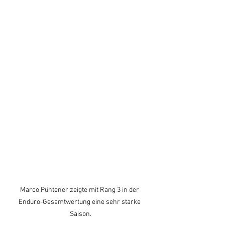
Marco Püntener zeigte mit Rang 3 in der 
Enduro-Gesamtwertung eine sehr starke 
Saison.