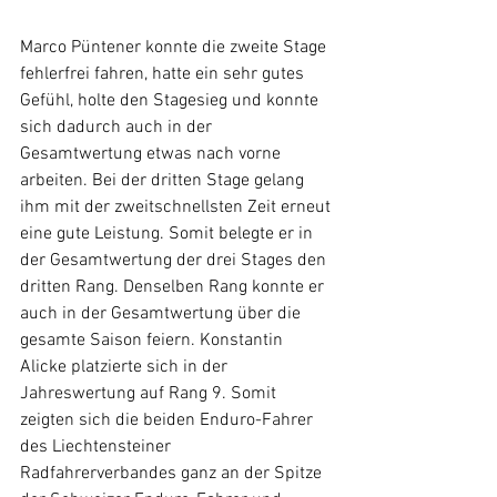
Marco Püntener konnte die zweite Stage 
fehlerfrei fahren, hatte ein sehr gutes 
Gefühl, holte den Stagesieg und konnte 
sich dadurch auch in der 
Gesamtwertung etwas nach vorne 
arbeiten. Bei der dritten Stage gelang 
ihm mit der zweitschnellsten Zeit erneut 
eine gute Leistung. Somit belegte er in 
der Gesamtwertung der drei Stages den 
dritten Rang. Denselben Rang konnte er 
auch in der Gesamtwertung über die 
gesamte Saison feiern. Konstantin 
Alicke platzierte sich in der 
Jahreswertung auf Rang 9. Somit 
zeigten sich die beiden Enduro-Fahrer 
des Liechtensteiner 
Radfahrerverbandes ganz an der Spitze 