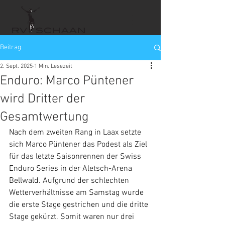
Beitrag
2. Sept. 2025
1 Min. Lesezeit
Enduro: Marco Püntener
wird Dritter der
Gesamtwertung
Nach dem zweiten Rang in Laax setzte 
sich Marco Püntener das Podest als Ziel 
für das letzte Saisonrennen der Swiss 
Enduro Series in der Aletsch-Arena 
Bellwald. Aufgrund der schlechten 
Wetterverhältnisse am Samstag wurde 
die erste Stage gestrichen und die dritte 
Stage gekürzt. Somit waren nur drei 