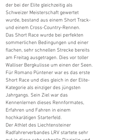
der bei der Elite gleichzeitig als 
Schweizer Meisterschaft gewertet 
wurde, bestand aus einem Short Track- 
und einem Cross-Country-Rennen.
Das Short Race wurde bei perfekten 
sommerlichen Bedingungen und einer 
flachen, sehr schnellen Strecke bereits 
am Freitag ausgetragen. Dies vor toller 
Walliser Bergkulisse um einen der Seen. 
Für Romano Püntener war es das erste 
Short Race und dies gleich in der Elite-
Kategorie als einziger des jüngsten 
Jahrgangs. Sein Ziel war das 
Kennenlernen dieses Rennformates, 
Erfahren und Fahren in einem 
hochkarätigen Starterfeld. 
Der Athlet des Liechtensteiner 
Radfahrerverbandes LRV startete sehr 