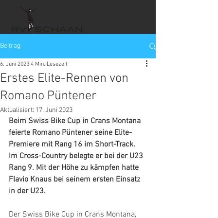
Beitrag
6. Juni 2023
4 Min. Lesezeit
Erstes Elite-Rennen von
Romano Püntener
Aktualisiert:
17. Juni 2023
Beim Swiss Bike Cup in Crans Montana 
feierte Romano Püntener seine Elite-
Premiere mit Rang 16 im Short-Track. 
Im Cross-Country belegte er bei der U23 
Rang 9. Mit der Höhe zu kämpfen hatte 
Flavio Knaus bei seinem ersten Einsatz 
in der U23.
Der Swiss Bike Cup in Crans Montana, 