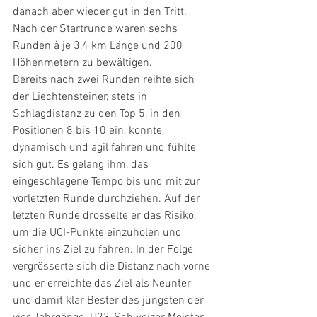
danach aber wieder gut in den Tritt. 
Nach der Startrunde waren sechs 
Runden à je 3,4 km Länge und 200 
Höhenmetern zu bewältigen.
Bereits nach zwei Runden reihte sich 
der Liechtensteiner, stets in 
Schlagdistanz zu den Top 5, in den 
Positionen 8 bis 10 ein, konnte 
dynamisch und agil fahren und fühlte 
sich gut. Es gelang ihm, das 
eingeschlagene Tempo bis und mit zur 
vorletzten Runde durchziehen. Auf der 
letzten Runde drosselte er das Risiko, 
um die UCI-Punkte einzuholen und 
sicher ins Ziel zu fahren. In der Folge 
vergrösserte sich die Distanz nach vorne 
und er erreichte das Ziel als Neunter 
und damit klar Bester des jüngsten der 