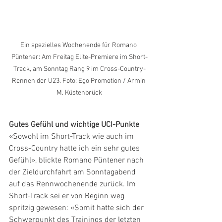
Ein spezielles Wochenende für Romano 
Püntener: Am Freitag Elite-Premiere im Short-
Track, am Sonntag Rang 9 im Cross-Country-
Rennen der U23. Foto: Ego Promotion / Armin 
M. Küstenbrück
Gutes Gefühl und wichtige UCI-Punkte
«Sowohl im Short-Track wie auch im 
Cross-Country hatte ich ein sehr gutes 
Gefühl», blickte Romano Püntener nach 
der Zieldurchfahrt am Sonntagabend 
auf das Rennwochenende zurück. Im 
Short-Track sei er von Beginn weg 
spritzig gewesen: «Somit hatte sich der 
Schwerpunkt des Trainings der letzten 