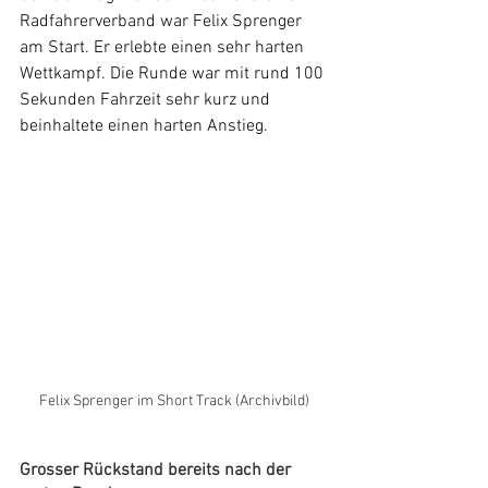
Radfahrerverband war Felix Sprenger 
am Start. Er erlebte einen sehr harten 
Wettkampf. Die Runde war mit rund 100 
Sekunden Fahrzeit sehr kurz und 
beinhaltete einen harten Anstieg.
Felix Sprenger im Short Track (Archivbild)
Grosser Rückstand bereits nach der 