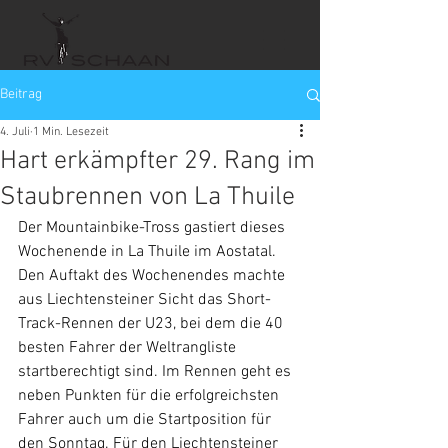
Beitrag
4. Juli
1 Min. Lesezeit
Hart erkämpfter 29. Rang im
Staubrennen von La Thuile
Der Mountainbike-Tross gastiert dieses 
Wochenende in La Thuile im Aostatal. 
Den Auftakt des Wochenendes machte 
aus Liechtensteiner Sicht das Short-
Track-Rennen der U23, bei dem die 40 
besten Fahrer der Weltrangliste 
startberechtigt sind. Im Rennen geht es 
neben Punkten für die erfolgreichsten 
Fahrer auch um die Startposition für 
den Sonntag. Für den Liechtensteiner 