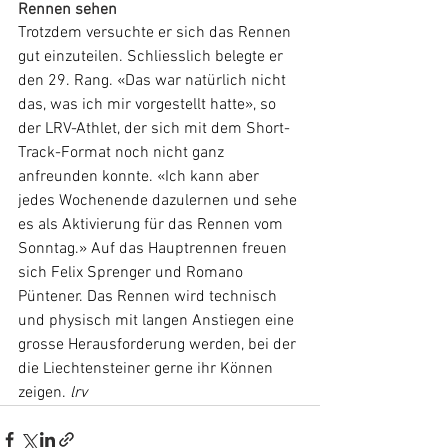
Rennen sehen
Trotzdem versuchte er sich das Rennen 
gut einzuteilen. Schliesslich belegte er 
den 29. Rang. «Das war natürlich nicht 
das, was ich mir vorgestellt hatte», so 
der LRV-Athlet, der sich mit dem Short-
Track-Format noch nicht ganz 
anfreunden konnte. «Ich kann aber 
jedes Wochenende dazulernen und sehe 
es als Aktivierung für das Rennen vom 
Sonntag.» Auf das Hauptrennen freuen 
sich Felix Sprenger und Romano 
Püntener. Das Rennen wird technisch 
und physisch mit langen Anstiegen eine 
grosse Herausforderung werden, bei der 
die Liechtensteiner gerne ihr Können 
zeigen. 
lrv