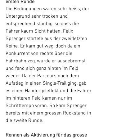
ersten Runde
Die Bedingungen waren sehr heiss, der 
Untergrund sehr trocken und 
entsprechend staubig, so dass die 
Fahrer kaum Sicht hatten. Felix 
Sprenger startete aus der zweitletzten 
Reihe. Er kam gut weg, doch da ein 
Konkurrent von rechts über die 
Fahrbahn zog, wurde er ausgebremst 
und fand sich ganz hinten im Feld 
wieder. Da der Parcours nach dem 
Aufstieg in einen Single-Trail ging, gab 
es einen Handorgeleffekt und die Fahrer 
im hinteren Feld kamen nur im 
Schritttempo voran. So kam Sprenger 
bereits mit einem grossen Rückstand in 
die zweite Runde.
Rennen als Aktivierung für das grosse 