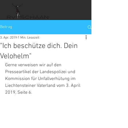
Beitrag
3. Apr. 2019
1 Min. Lesezeit
"Ich beschütze dich. Dein
Velohelm"
Gerne verweisen wir auf den 
Presseartikel der Landespolizei und 
Kommission für Unfallverhütung im 
Liechtensteiner Vaterland vom 3. April 
2019, Seite 6.