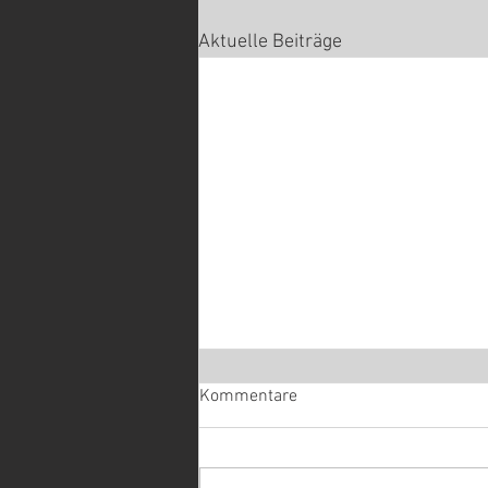
Aktuelle Beiträge
Kommentare