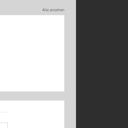
Alle ansehen