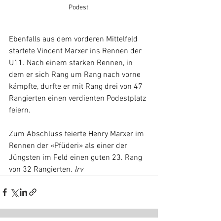
Podest.
Ebenfalls aus dem vorderen Mittelfeld 
startete Vincent Marxer ins Rennen der 
U11. Nach einem starken Rennen, in 
dem er sich Rang um Rang nach vorne 
kämpfte, durfte er mit Rang drei von 47 
Rangierten einen verdienten Podestplatz 
feiern.
Zum Abschluss feierte Henry Marxer im 
Rennen der «Pfüderi» als einer der 
Jüngsten im Feld einen guten 23. Rang 
von 32 Rangierten. 
lrv