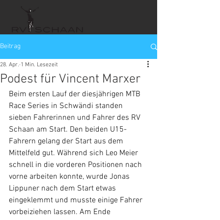
Beitrag
28. Apr.
1 Min. Lesezeit
Podest für Vincent Marxer
Beim ersten Lauf der diesjährigen MTB 
Race Series in Schwändi standen 
sieben Fahrerinnen und Fahrer des RV 
Schaan am Start. Den beiden U15-
Fahrern gelang der Start aus dem 
Mittelfeld gut. Während sich Leo Meier 
schnell in die vorderen Positionen nach 
vorne arbeiten konnte, wurde Jonas 
Lippuner nach dem Start etwas 
eingeklemmt und musste einige Fahrer 
vorbeiziehen lassen. Am Ende 