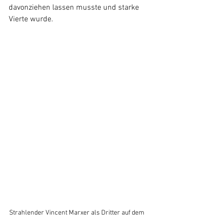
davonziehen lassen musste und starke 
Vierte wurde.
Strahlender Vincent Marxer als Dritter auf dem 