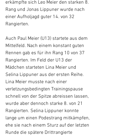
erkämpfte sich Leo Meier den starken 8. 
Rang und Jonas Lippuner wurde nach 
einer Aufholjagd guter 14. von 32 
Rangierten.
Auch Paul Meier (U13) startete aus dem 
Mittelfeld. Nach einem konstant guten 
Rennen gab es für ihn Rang 10 von 37 
Rangierten. Im Feld der U13 der 
Mädchen starteten Lina Meier und 
Selina Lippuner aus der ersten Reihe. 
Lina Meier musste nach einer 
verletzungsbedingten Trainingspause 
schnell von der Spitze abreissen lassen, 
wurde aber dennoch starke 8. von 21 
Rangierten. Selina Lippuner konnte 
lange um einen Podestrang mitkämpfen, 
ehe sie nach einem Sturz auf der letzten 
Runde die spätere Drittrangierte 