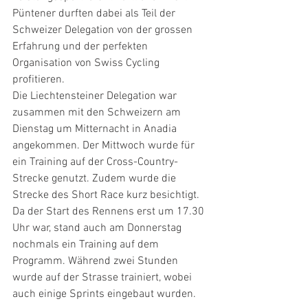
Püntener durften dabei als Teil der 
Schweizer Delegation von der grossen 
Erfahrung und der perfekten 
Organisation von Swiss Cycling 
profitieren.
Die Liechtensteiner Delegation war 
zusammen mit den Schweizern am 
Dienstag um Mitternacht in Anadia 
angekommen. Der Mittwoch wurde für 
ein Training auf der Cross-Country-
Strecke genutzt. Zudem wurde die 
Strecke des Short Race kurz besichtigt. 
Da der Start des Rennens erst um 17.30 
Uhr war, stand auch am Donnerstag 
nochmals ein Training auf dem 
Programm. Während zwei Stunden 
wurde auf der Strasse trainiert, wobei 
auch einige Sprints eingebaut wurden.