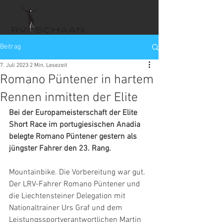
Beitrag
7. Juli 2023
2 Min. Lesezeit
Romano Püntener in hartem
Rennen inmitten der Elite
Bei der Europameisterschaft der Elite 
Short Race im portugiesischen Anadia 
belegte Romano Püntener gestern als 
jüngster Fahrer den 23. Rang. 
Mountainbike. Die Vorbereitung war gut. 
Der LRV-Fahrer Romano Püntener und 
die Liechtensteiner Delegation mit 
Nationaltrainer Urs Graf und dem 
Leistungssportverantwortlichen Martin 