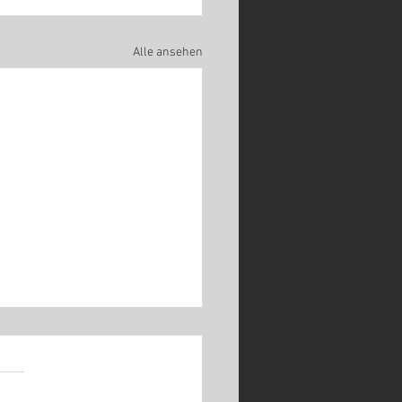
Alle ansehen