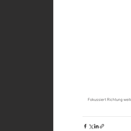
Fokussiert Richtung wei