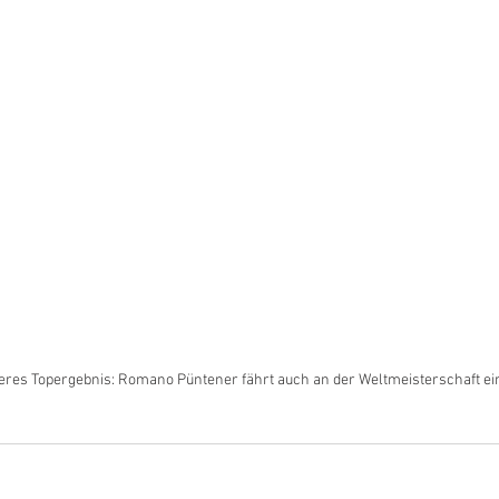
teres Topergebnis: Romano Püntener fährt auch an der Weltmeisterschaft ei