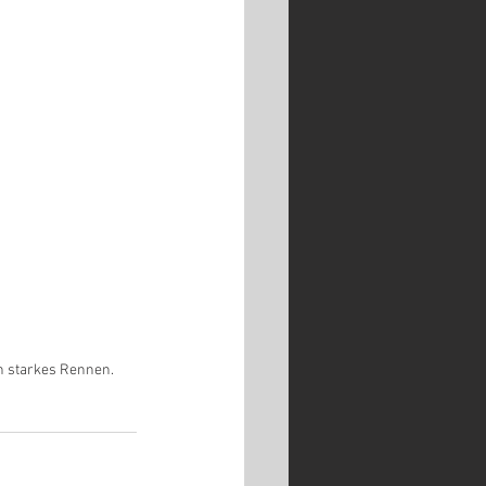
n starkes Rennen. 