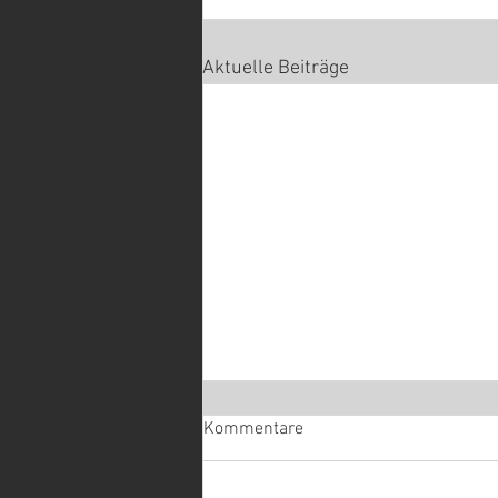
Aktuelle Beiträge
Kommentare