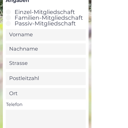
Angaben
Einzel-Mitgliedschaft
Familien-Mitgliedschaft
Passiv-Mitgliedschaft
Telefon