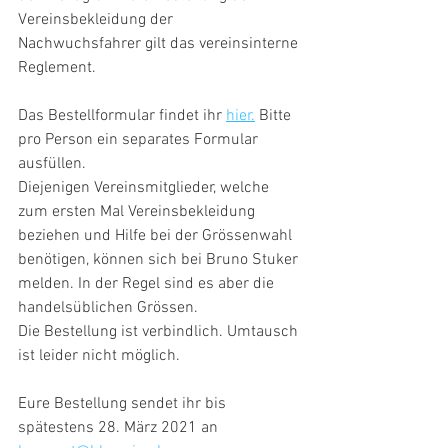
Vereinsbekleidung der 
Nachwuchsfahrer gilt das vereinsinterne 
Reglement.
Das Bestellformular findet ihr 
hier.
 Bitte 
pro Person ein separates Formular 
ausfüllen.
Diejenigen Vereinsmitglieder, welche 
zum ersten Mal Vereinsbekleidung 
beziehen und Hilfe bei der Grössenwahl 
benötigen, können sich bei Bruno Stuker 
melden. In der Regel sind es aber die 
handelsüblichen Grössen.
Die Bestellung ist verbindlich. Umtausch 
ist leider nicht möglich.
Eure Bestellung sendet ihr bis 
spätestens 28. März 2021 an 