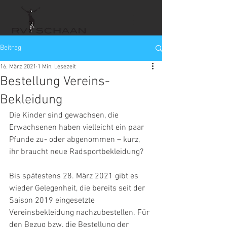
Beitrag
16. März 2021
1 Min. Lesezeit
Bestellung Vereins-
Bekleidung
Die Kinder sind gewachsen, die 
Erwachsenen haben vielleicht ein paar 
Pfunde zu- oder abgenommen – kurz, 
ihr braucht neue Radsportbekleidung?
Bis spätestens 28. März 2021 gibt es 
wieder Gelegenheit, die bereits seit der 
Saison 2019 eingesetzte 
Vereinsbekleidung nachzubestellen. Für 
den Bezug bzw. die Bestellung der 