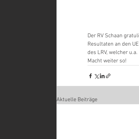
Der RV Schaan gratul
Resultaten an den UE
des LRV, welcher u.a.
Macht weiter so!
Aktuelle Beiträge