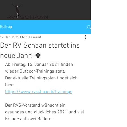
Beitrag
12. Jan. 2021
1 Min. Lesezeit
Der RV Schaan startet ins
neue Jahr! 🍀
Ab Freitag, 15. Januar 2021 finden 
wieder Outdoor-Trainings statt.
Der aktuelle Trainingsplan findet sich 
hier:
https://www.rvschaan.li/trainings
Der RVS-Vorstand wünscht ein 
gesundes und glückliches 2021 und viel 
Freude auf zwei Rädern.