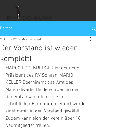
Beitrag
2. Apr. 2021
2 Min. Lesezeit
Der Vorstand ist wieder
komplett!
MARCO EGGENBERGER ist der neue 
Präsident des RV Schaan, MARIO 
KELLER übernimmt das Amt des 
Materialwarts. Beide wurden an der 
Generalversammlung, die in 
schriftlicher Form durchgeführt wurde, 
einstimmig in den Vorstand gewählt. 
Zudem kann sich der Verein über 18 
Neumitglieder freuen. 