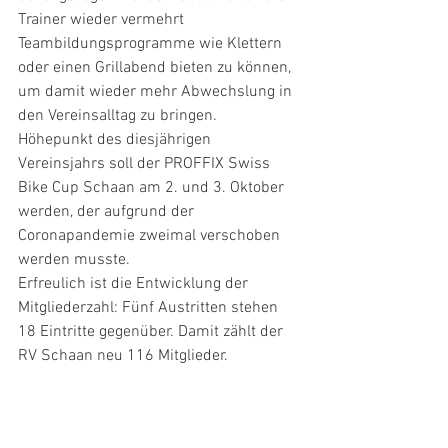
Trainer wieder vermehrt 
Teambildungsprogramme wie Klettern 
oder einen Grillabend bieten zu können, 
um damit wieder mehr Abwechslung in 
den Vereinsalltag zu bringen.
Höhepunkt des diesjährigen 
Vereinsjahrs soll der PROFFIX Swiss 
Bike Cup Schaan am 2. und 3. Oktober 
werden, der aufgrund der 
Coronapandemie zweimal verschoben 
werden musste.
Erfreulich ist die Entwicklung der 
Mitgliederzahl: Fünf Austritten stehen 
18 Eintritte gegenüber. Damit zählt der 
RV Schaan neu 116 Mitglieder.