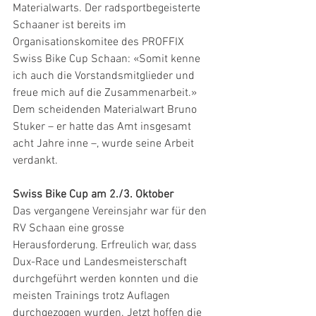
Materialwarts. Der radsportbegeisterte 
Schaaner ist bereits im 
Organisationskomitee des PROFFIX 
Swiss Bike Cup Schaan: «Somit kenne 
ich auch die Vorstandsmitglieder und 
freue mich auf die Zusammenarbeit.» 
Dem scheidenden Materialwart Bruno 
Stuker – er hatte das Amt insgesamt 
acht Jahre inne –, wurde seine Arbeit 
verdankt.
Swiss Bike Cup am 2./3. Oktober
Das vergangene Vereinsjahr war für den 
RV Schaan eine grosse 
Herausforderung. Erfreulich war, dass 
Dux-Race und Landesmeisterschaft 
durchgeführt werden konnten und die 
meisten Trainings trotz Auflagen 
durchgezogen wurden. Jetzt hoffen die 