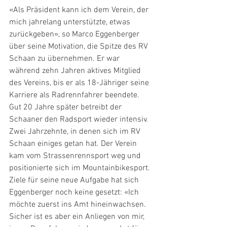
«Als Präsident kann ich dem Verein, der 
mich jahrelang unterstützte, etwas 
zurückgeben», so Marco Eggenberger 
über seine Motivation, die Spitze des RV 
Schaan zu übernehmen. Er war 
während zehn Jahren aktives Mitglied 
des Vereins, bis er als 18-Jähriger seine 
Karriere als Radrennfahrer beendete. 
Gut 20 Jahre später betreibt der 
Schaaner den Radsport wieder intensiv. 
Zwei Jahrzehnte, in denen sich im RV 
Schaan einiges getan hat. Der Verein 
kam vom Strassenrennsport weg und 
positionierte sich im Mountainbikesport. 
Ziele für seine neue Aufgabe hat sich 
Eggenberger noch keine gesetzt: «Ich 
möchte zuerst ins Amt hineinwachsen. 
Sicher ist es aber ein Anliegen von mir, 