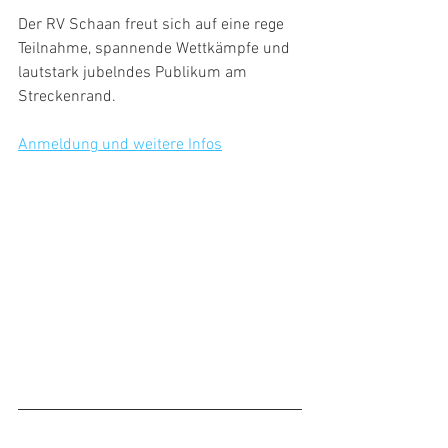
Der RV Schaan freut sich auf eine rege 
Teilnahme, spannende Wettkämpfe und 
lautstark jubelndes Publikum am 
Streckenrand.  
Anmeldung und weitere Infos