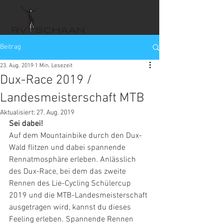
Beitrag
23. Aug. 2019
1 Min. Lesezeit
Dux-Race 2019 /
Landesmeisterschaft MTB
Aktualisiert:
27. Aug. 2019
Sei dabei!
Auf dem Mountainbike durch den Dux-
Wald flitzen und dabei spannende 
Rennatmosphäre erleben. Anlässlich 
des Dux-Race, bei dem das zweite 
Rennen des Lie-Cycling Schülercup 
2019 und die MTB-Landesmeisterschaft 
ausgetragen wird, kannst du dieses 
Feeling erleben. Spannende Rennen 