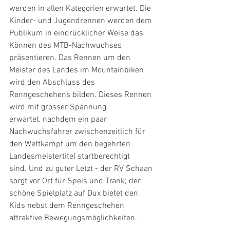
werden in allen Kategorien erwartet. Die 
Kinder- und Jugendrennen werden dem 
Publikum in eindrücklicher Weise das 
Können des MTB-Nachwuchses 
präsentieren. Das Rennen um den 
Meister des Landes im Mountainbiken 
wird den Abschluss des 
Renngeschehens bilden. Dieses Rennen 
wird mit grosser Spannung 
erwartet, nachdem ein paar 
Nachwuchsfahrer zwischenzeitlich für 
den Wettkampf um den begehrten 
Landesmeistertitel startberechtigt 
sind. Und zu guter Letzt - der RV Schaan 
sorgt vor Ort für Speis und Trank; der 
schöne Spielplatz auf Dux bietet den 
Kids nebst dem Renngeschehen 
attraktive Bewegungsmöglichkeiten.  