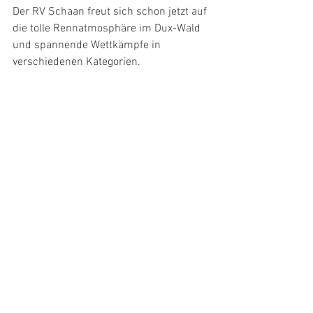
Der RV Schaan freut sich schon jetzt auf 
die tolle Rennatmosphäre im Dux-Wald 
und spannende Wettkämpfe in 
verschiedenen Kategorien.