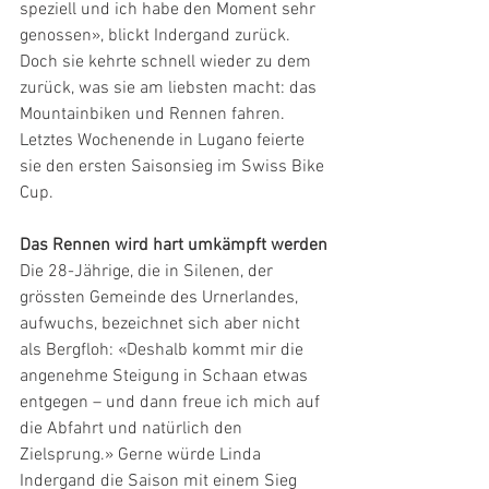
speziell und ich habe den Moment sehr 
genossen», blickt Indergand zurück. 
Doch sie kehrte schnell wieder zu dem 
zurück, was sie am liebsten macht: das 
Mountainbiken und Rennen fahren. 
Letztes Wochenende in Lugano feierte 
sie den ersten Saisonsieg im Swiss Bike 
Cup.
Das Rennen wird hart umkämpft werden
Die 28-Jährige, die in Silenen, der 
grössten Gemeinde des Urnerlandes, 
aufwuchs, bezeichnet sich aber nicht 
als Bergfloh: «Deshalb kommt mir die 
angenehme Steigung in Schaan etwas 
entgegen – und dann freue ich mich auf 
die Abfahrt und natürlich den 
Zielsprung.» Gerne würde Linda 
Indergand die Saison mit einem Sieg 