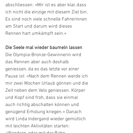
abschliessen: «Mir ist es aber klar, dass 
ich nicht die einzige mit diesem Ziel bin. 
Es sind noch viele schnelle Fahrerinnen 
am Start und darum wird dieses 
Rennen hart umkämpft sein.»
Die Seele mal wieder baumeln lassen
Die Olympia-Bronze-Gewinnerin wird 
das Rennen aber auch deshalb 
geniessen, da es das letzte vor einer 
Pause ist: «Nach dem Rennen werde ich 
mir zwei Wochen Urlaub gönnen und die 
Zeit neben dem Velo geniessen. Körper 
und Kopf sind froh, dass sie einmal 
auch richtig abschalten können und 
genügend Erholung kriegen.» Danach 
wird Linda Indergand wieder gemütlich 
mit leichten Aktivitäten starten: 