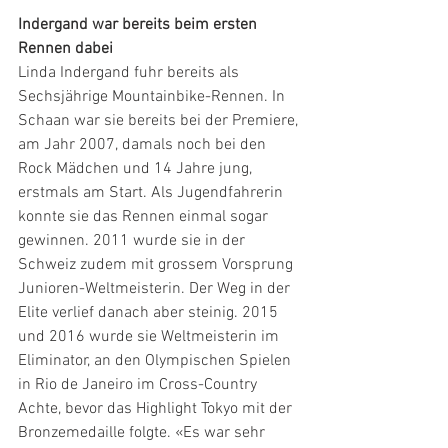
Indergand war bereits beim ersten 
Rennen dabei
Linda Indergand fuhr bereits als 
Sechsjährige Mountainbike-Rennen. In 
Schaan war sie bereits bei der Premiere, 
am Jahr 2007, damals noch bei den 
Rock Mädchen und 14 Jahre jung, 
erstmals am Start. Als Jugendfahrerin 
konnte sie das Rennen einmal sogar 
gewinnen. 2011 wurde sie in der 
Schweiz zudem mit grossem Vorsprung 
Junioren-Weltmeisterin. Der Weg in der 
Elite verlief danach aber steinig. 2015 
und 2016 wurde sie Weltmeisterin im 
Eliminator, an den Olympischen Spielen 
in Rio de Janeiro im Cross-Country 
Achte, bevor das Highlight Tokyo mit der 
Bronzemedaille folgte. «Es war sehr 