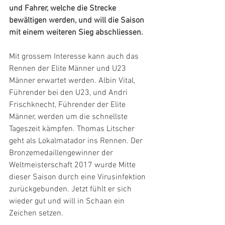
und Fahrer, welche die Strecke 
bewältigen werden, und will die Saison 
mit einem weiteren Sieg abschliessen.
Mit grossem Interesse kann auch das 
Rennen der Elite Männer und U23 
Männer erwartet werden. Albin Vital, 
Führender bei den U23, und Andri 
Frischknecht, Führender der Elite 
Männer, werden um die schnellste 
Tageszeit kämpfen. Thomas Litscher 
geht als Lokalmatador ins Rennen. Der 
Bronzemedaillengewinner der 
Weltmeisterschaft 2017 wurde Mitte 
dieser Saison durch eine Virusinfektion 
zurückgebunden. Jetzt fühlt er sich 
wieder gut und will in Schaan ein 
Zeichen setzen.