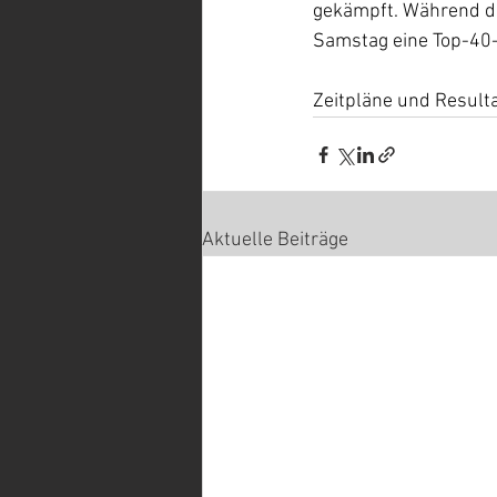
gekämpft. Während das
Samstag eine Top-40-
Zeitpläne und Resulta
Aktuelle Beiträge