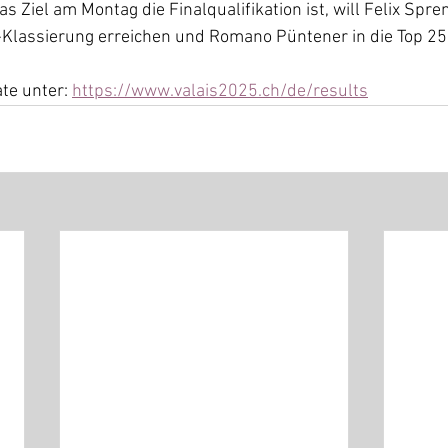
 Ziel am Montag die Finalqualifikation ist, will Felix Spre
Klassierung erreichen und Romano Püntener in die Top 25 
te unter: 
https://www.valais2025.ch/de/results