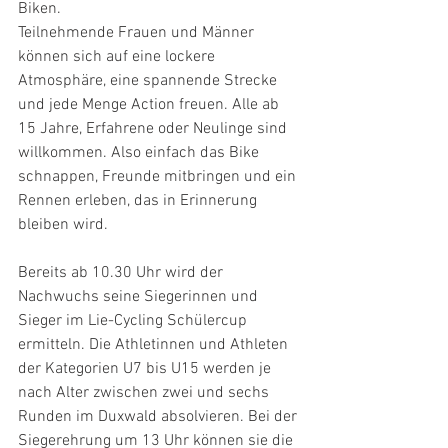
Biken.
Teilnehmende Frauen und Männer 
können sich auf eine lockere 
Atmosphäre, eine spannende Strecke 
und jede Menge Action freuen. Alle ab 
15 Jahre, Erfahrene oder Neulinge sind 
willkommen. Also einfach das Bike 
schnappen, Freunde mitbringen und ein 
Rennen erleben, das in Erinnerung 
bleiben wird.
Bereits ab 10.30 Uhr wird der 
Nachwuchs seine Siegerinnen und 
Sieger im Lie-Cycling Schülercup 
ermitteln. Die Athletinnen und Athleten 
der Kategorien U7 bis U15 werden je 
nach Alter zwischen zwei und sechs 
Runden im Duxwald absolvieren. Bei der 
Siegerehrung um 13 Uhr können sie die 