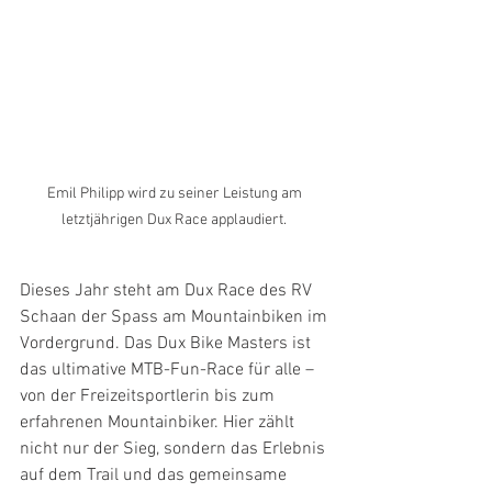
Emil Philipp wird zu seiner Leistung am 
letztjährigen Dux Race applaudiert. 
Dieses Jahr steht am Dux Race des RV 
Schaan der Spass am Mountainbiken im 
Vordergrund. Das Dux Bike Masters ist 
das ultimative MTB-Fun-Race für alle – 
von der Freizeitsportlerin bis zum 
erfahrenen Mountainbiker. Hier zählt 
nicht nur der Sieg, sondern das Erlebnis 
auf dem Trail und das gemeinsame 