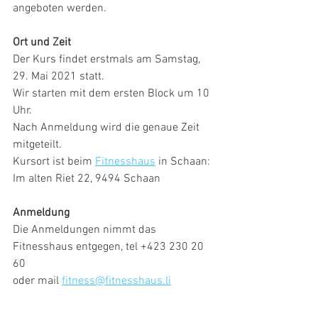
angeboten werden.
Ort und Zeit
Der Kurs findet erstmals am Samstag, 
29. Mai 2021 statt.
Wir starten mit dem ersten Block um 10 
Uhr.
Nach Anmeldung wird die genaue Zeit 
mitgeteilt.
Kursort ist beim 
Fitnesshaus
 in Schaan: 
Im alten Riet 22, 9494 Schaan
Anmeldung
Die Anmeldungen nimmt das 
Fitnesshaus entgegen, tel +423 230 20 
60
oder mail 
fitness@fitnesshaus.li