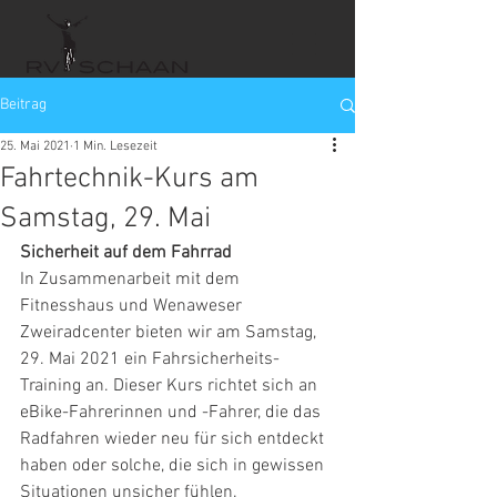
Beitrag
25. Mai 2021
1 Min. Lesezeit
Fahrtechnik-Kurs am
Samstag, 29. Mai
Sicherheit auf dem Fahrrad
In Zusammenarbeit mit dem 
Fitnesshaus und Wenaweser 
Zweiradcenter bieten wir am Samstag, 
29. Mai 2021 ein Fahrsicherheits-
Training an. Dieser Kurs richtet sich an 
eBike-Fahrerinnen und -Fahrer, die das 
Radfahren wieder neu für sich entdeckt 
haben oder solche, die sich in gewissen 
Situationen unsicher fühlen.