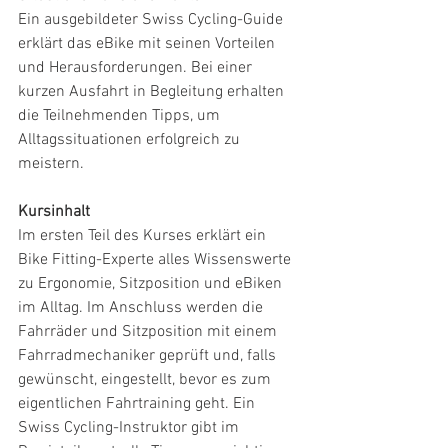
Ein ausgebildeter Swiss Cycling-Guide 
erklärt das eBike mit seinen Vorteilen 
und Herausforderungen. Bei einer 
kurzen Ausfahrt in Begleitung erhalten 
die Teilnehmenden Tipps, um 
Alltagssituationen erfolgreich zu 
meistern.
Kursinhalt
Im ersten Teil des Kurses erklärt ein 
Bike Fitting-Experte alles Wissenswerte 
zu Ergonomie, Sitzposition und eBiken 
im Alltag. Im Anschluss werden die 
Fahrräder und Sitzposition mit einem 
Fahrradmechaniker geprüft und, falls 
gewünscht, eingestellt, bevor es zum 
eigentlichen Fahrtraining geht. Ein 
Swiss Cycling-Instruktor gibt im 