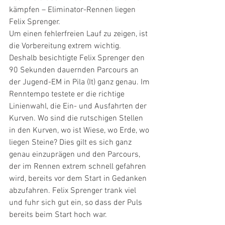
kämpfen – Eliminator-Rennen liegen 
Felix Sprenger.
Um einen fehlerfreien Lauf zu zeigen, ist 
die Vorbereitung extrem wichtig. 
Deshalb besichtigte Felix Sprenger den 
90 Sekunden dauernden Parcours an 
der Jugend-EM in Pila (It) ganz genau. Im 
Renntempo testete er die richtige 
Linienwahl, die Ein- und Ausfahrten der 
Kurven. Wo sind die rutschigen Stellen 
in den Kurven, wo ist Wiese, wo Erde, wo 
liegen Steine? Dies gilt es sich ganz 
genau einzuprägen und den Parcours, 
der im Rennen extrem schnell gefahren 
wird, bereits vor dem Start in Gedanken 
abzufahren. Felix Sprenger trank viel 
und fuhr sich gut ein, so dass der Puls 
bereits beim Start hoch war. 