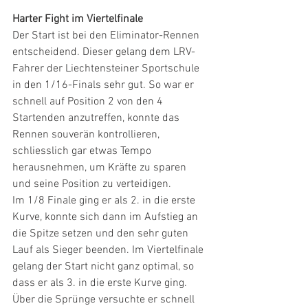
Harter Fight im Viertelfinale
Der Start ist bei den Eliminator-Rennen 
entscheidend. Dieser gelang dem LRV-
Fahrer der Liechtensteiner Sportschule 
in den 1/16-Finals sehr gut. So war er 
schnell auf Position 2 von den 4 
Startenden anzutreffen, konnte das 
Rennen souverän kontrollieren, 
schliesslich gar etwas Tempo 
herausnehmen, um Kräfte zu sparen 
und seine Position zu verteidigen. 
Im 1/8 Finale ging er als 2. in die erste 
Kurve, konnte sich dann im Aufstieg an 
die Spitze setzen und den sehr guten 
Lauf als Sieger beenden. Im Viertelfinale 
gelang der Start nicht ganz optimal, so 
dass er als 3. in die erste Kurve ging. 
Über die Sprünge versuchte er schnell 