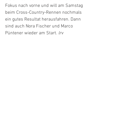
Fokus nach vorne und will am Samstag 
beim Cross-Country-Rennen nochmals 
ein gutes Resultat herausfahren. Dann 
sind auch Nora Fischer und Marco 
Püntener wieder am Start. 
lrv