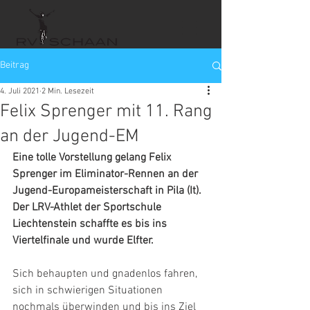
Beitrag
4. Juli 2021
2 Min. Lesezeit
Felix Sprenger mit 11. Rang
an der Jugend-EM
Eine tolle Vorstellung gelang Felix 
Sprenger im Eliminator-Rennen an der 
Jugend-Europameisterschaft in Pila (It). 
Der LRV-Athlet der Sportschule 
Liechtenstein schaffte es bis ins 
Viertelfinale und wurde Elfter.
Sich behaupten und gnadenlos fahren, 
sich in schwierigen Situationen 
nochmals überwinden und bis ins Ziel 