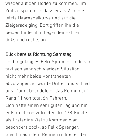
wieder auf den Boden zu kommen, um 
Zeit zu sparen, so dass er als 2. in die 
letzte Haarnadelkurve und auf die 
Zielgerade ging. Dort griffen ihn die 
beiden hinter ihm liegenden Fahrer 
links und rechts an.
Blick bereits Richtung Samstag
Leider gelang es Felix Sprenger in dieser 
taktisch sehr schwierigen Situation 
nicht mehr beide Kontrahenten 
abzufangen, er wurde Dritter und schied 
aus. Damit beendete er das Rennen auf 
Rang 11 von total 64 Fahrern.
«Ich hatte einen sehr guten Tag und bin 
entsprechend zufrieden. Im 1/8-Finale 
als Erster ins Ziel zu kommen war 
besonders cool», so Felix Sprenger. 
Gleich nach dem Rennen richtet er den 