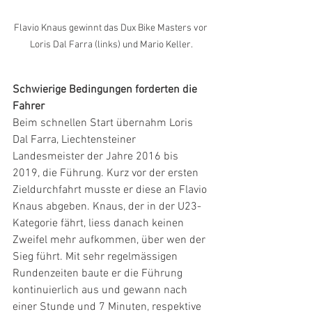
Flavio Knaus gewinnt das Dux Bike Masters vor 
Loris Dal Farra (links) und Mario Keller.
Schwierige Bedingungen forderten die 
Fahrer
Beim schnellen Start übernahm Loris 
Dal Farra, Liechtensteiner 
Landesmeister der Jahre 2016 bis 
2019, die Führung. Kurz vor der ersten 
Zieldurchfahrt musste er diese an Flavio 
Knaus abgeben. Knaus, der in der U23-
Kategorie fährt, liess danach keinen 
Zweifel mehr aufkommen, über wen der 
Sieg führt. Mit sehr regelmässigen 
Rundenzeiten baute er die Führung 
kontinuierlich aus und gewann nach 
einer Stunde und 7 Minuten, respektive 