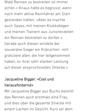
Wald Rennen zu bestreiten ist immer 
schön.» Knaus hätte es begrüsst, wenn 
noch mehr aktive Rennfahrer am Start 
gestanden hätten: «Aber es machte 
auch Spass, mit meinen Klubkollegen 
und meinen Trainern aus Juniorenzeiten 
ein Rennen bestreiten zu dürfen.» 
Gerade auch diesen windete der 
souveräne Sieger ein Kränzchen: «Ich 
gratuliere allen, die hier teilgenommen 
haben, zu ihrer sehr starken Leistung 
auf dieser anspruchsvollen Strecke.»
Jacqueline Bigger: «Cool und 
herausfordernd»
Mit Jacqueline Bigger aus Buchs bestritt 
das Rennen auch erstmals eine Frau, 
und dies über die gesamte Strecke mit 
einem Lachen im Gesicht. Kurz vor dem 