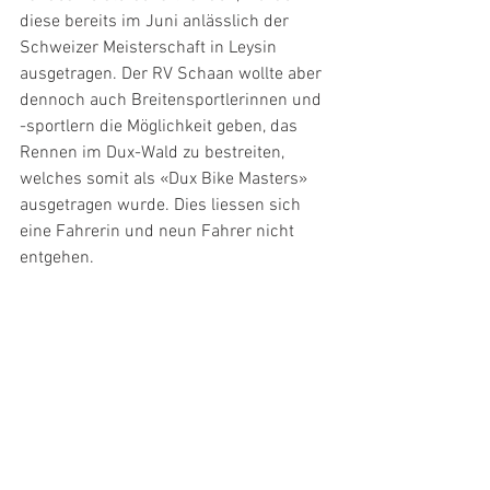
diese bereits im Juni anlässlich der 
Schweizer Meisterschaft in Leysin 
ausgetragen. Der RV Schaan wollte aber 
dennoch auch Breitensportlerinnen und 
-sportlern die Möglichkeit geben, das 
Rennen im Dux-Wald zu bestreiten, 
welches somit als «Dux Bike Masters» 
ausgetragen wurde. Dies liessen sich 
eine Fahrerin und neun Fahrer nicht 
entgehen.