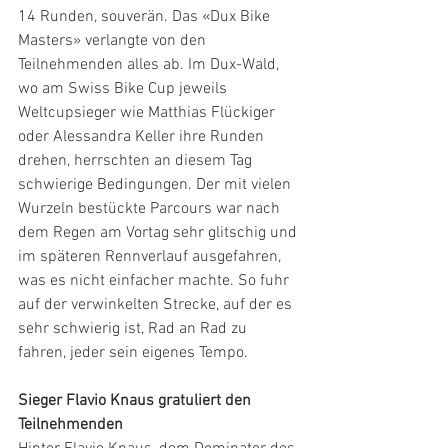
14 Runden,
souverän. Das «Dux Bike 
Masters» verlangte von den 
Teilnehmenden alles ab. Im Dux-Wald, 
wo am Swiss Bike Cup jeweils 
Weltcupsieger wie Matthias Flückiger 
oder Alessandra Keller ihre Runden 
drehen, herrschten an diesem Tag 
schwierige Bedingungen. Der mit vielen 
Wurzeln bestückte Parcours war nach 
dem Regen am Vortag sehr glitschig und 
im späteren Rennverlauf ausgefahren, 
was es nicht einfacher machte. So fuhr 
auf der verwinkelten Strecke, auf der es 
sehr schwierig ist, Rad an Rad zu 
fahren, jeder sein eigenes Tempo.
Sieger Flavio Knaus gratuliert den 
Teilnehmenden