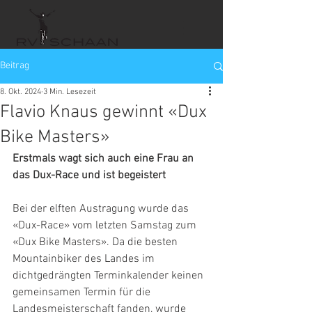
Beitrag
8. Okt. 2024
3 Min. Lesezeit
Flavio Knaus gewinnt «Dux
Bike Masters»
Erstmals wagt sich auch eine Frau an 
das Dux-Race und ist begeistert
Bei der elften Austragung wurde das 
«Dux-Race» vom letzten Samstag zum 
«Dux Bike Masters». Da die besten 
Mountainbiker des Landes im 
dichtgedrängten Terminkalender keinen 
gemeinsamen Termin für die 
Landesmeisterschaft fanden, wurde 