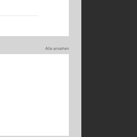
Alle ansehen