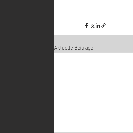
Aktuelle Beiträge