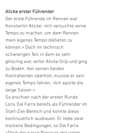
Alicke erster Führender
Der erste Führende im Rennen war 
Konstantin Alicke: «Ich versuchte vorne 
Tempo zu machen, um dem Rennen 
mein eigenes Tempo diktieren zu 
können.» Doch im technisch 
schwierigen Teil, in dem es sehr 
glitschig war, verlor Alicke Grip und ging 
zu Boden. Von seinen beiden 
Kontrahenten überholt, musste er sein 
eigenes Tempo fahren: «Ich spürte die 
lange Saison.» 
So erschien nach der ersten Runde 
Loris Dal Farra bereits als Führender im 
Start-Ziel-Bereich und konnte diese 
kontinuierlich ausbauen. Er liebe zwar 
trockene Bedingungen, so Dal Farra: 