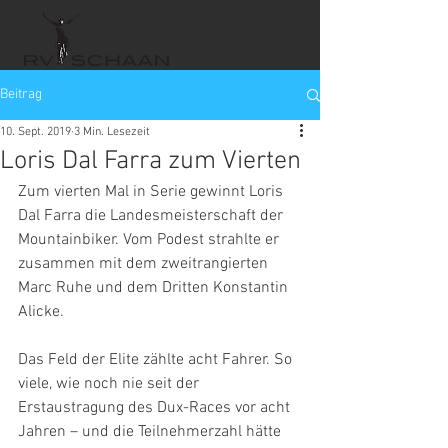
Beitrag
10. Sept. 2019
3 Min. Lesezeit
Loris Dal Farra zum Vierten
Zum vierten Mal in Serie gewinnt Loris 
Dal Farra die Landesmeisterschaft der 
Mountainbiker. Vom Podest strahlte er 
zusammen mit dem zweitrangierten 
Marc Ruhe und dem Dritten Konstantin 
Alicke. 
Das Feld der Elite zählte acht Fahrer. So 
viele, wie noch nie seit der 
Erstaustragung des Dux-Races vor acht 
Jahren – und die Teilnehmerzahl hätte 