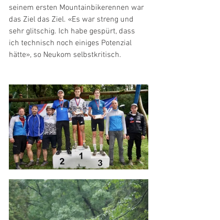
seinem ersten Mountainbikerennen war 
das Ziel das Ziel. «Es war streng und 
sehr glitschig. Ich habe gespürt, dass 
ich technisch noch einiges Potenzial 
hätte», so Neukom selbstkritisch. 