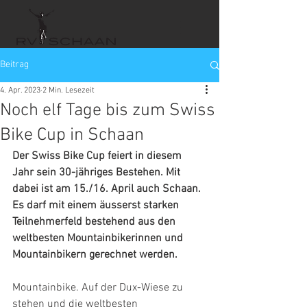
Beitrag
4. Apr. 2023
2 Min. Lesezeit
Noch elf Tage bis zum Swiss
Bike Cup in Schaan
Der Swiss Bike Cup feiert in diesem 
Jahr sein 30-jähriges Bestehen. Mit 
dabei ist am 15./16. April auch Schaan. 
Es darf mit einem äusserst starken 
Teilnehmerfeld bestehend aus den 
weltbesten Mountainbikerinnen und 
Mountainbikern gerechnet werden.
Mountainbike. Auf der Dux-Wiese zu 
stehen und die weltbesten 