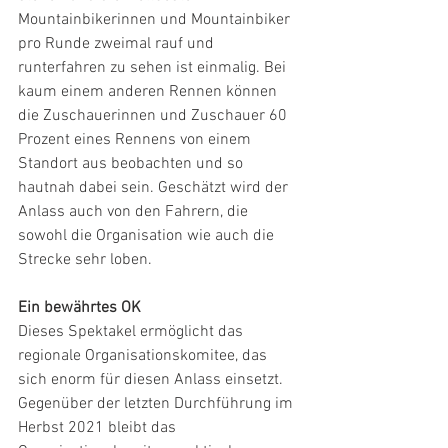
Mountainbikerinnen und Mountainbiker 
pro Runde zweimal rauf und 
runterfahren zu sehen ist einmalig. Bei 
kaum einem anderen Rennen können 
die Zuschauerinnen und Zuschauer 60 
Prozent eines Rennens von einem 
Standort aus beobachten und so 
hautnah dabei sein. Geschätzt wird der 
Anlass auch von den Fahrern, die 
sowohl die Organisation wie auch die 
Strecke sehr loben. 
Ein bewährtes OK
Dieses Spektakel ermöglicht das 
regionale Organisationskomitee, das 
sich enorm für diesen Anlass einsetzt. 
Gegenüber der letzten Durchführung im 
Herbst 2021 bleibt das 