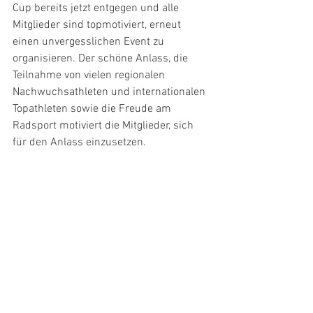
Cup bereits jetzt entgegen und alle 
Mitglieder sind topmotiviert, erneut 
einen unvergesslichen Event zu 
organisieren. Der schöne Anlass, die 
Teilnahme von vielen regionalen 
Nachwuchsathleten und internationalen 
Topathleten sowie die Freude am 
Radsport motiviert die Mitglieder, sich 
für den Anlass einzusetzen.