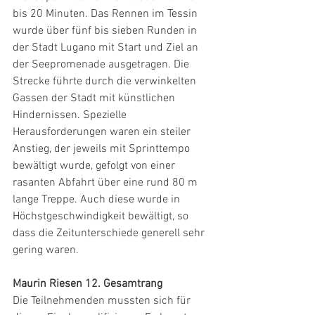
bis 20 Minuten. Das Rennen im Tessin 
wurde über fünf bis sieben Runden in 
der Stadt Lugano mit Start und Ziel an 
der Seepromenade ausgetragen. Die 
Strecke führte durch die verwinkelten 
Gassen der Stadt mit künstlichen 
Hindernissen. Spezielle 
Herausforderungen waren ein steiler 
Anstieg, der jeweils mit Sprinttempo 
bewältigt wurde, gefolgt von einer 
rasanten Abfahrt über eine rund 80 m 
lange Treppe. Auch diese wurde in 
Höchstgeschwindigkeit bewältigt, so 
dass die Zeitunterschiede generell sehr 
gering waren. 
Maurin Riesen 12. Gesamtrang
Die Teilnehmenden mussten sich für 