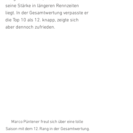
seine Stärke in längeren Rennzeiten 
liegt. In der Gesamtwertung verpasste er 
die Top 10 als 12. knapp, zeigte sich 
aber dennoch zufrieden.
Marco Püntener freut sich über eine tolle 
Saison mit dem 12. Rang in der Gesamtwertung.