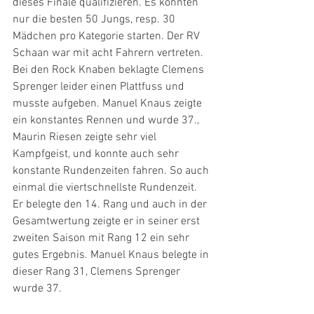
dieses Finale qualifizieren. Es konnten 
nur die besten 50 Jungs, resp. 30 
Mädchen pro Kategorie starten. Der RV 
Schaan war mit acht Fahrern vertreten. 
Bei den Rock Knaben beklagte Clemens 
Sprenger leider einen Plattfuss und 
musste aufgeben. Manuel Knaus zeigte 
ein konstantes Rennen und wurde 37., 
Maurin Riesen zeigte sehr viel 
Kampfgeist, und konnte auch sehr 
konstante Rundenzeiten fahren. So auch 
einmal die viertschnellste Rundenzeit. 
Er belegte den 14. Rang und auch in der 
Gesamtwertung zeigte er in seiner erst 
zweiten Saison mit Rang 12 ein sehr 
gutes Ergebnis. Manuel Knaus belegte in 
dieser Rang 31, Clemens Sprenger 
wurde 37.