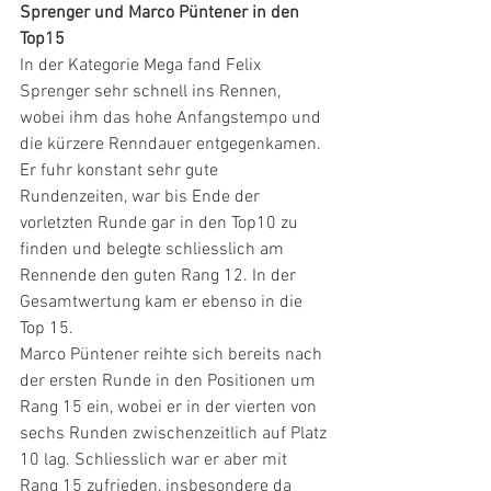
Sprenger und Marco Püntener in den 
Top15
In der Kategorie Mega fand Felix 
Sprenger sehr schnell ins Rennen, 
wobei ihm das hohe Anfangstempo und 
die kürzere Renndauer entgegenkamen. 
Er fuhr konstant sehr gute 
Rundenzeiten, war bis Ende der 
vorletzten Runde gar in den Top10 zu 
finden und belegte schliesslich am 
Rennende den guten Rang 12. In der 
Gesamtwertung kam er ebenso in die 
Top 15.
Marco Püntener reihte sich bereits nach 
der ersten Runde in den Positionen um 
Rang 15 ein, wobei er in der vierten von 
sechs Runden zwischenzeitlich auf Platz 
10 lag. Schliesslich war er aber mit 
Rang 15 zufrieden, insbesondere da 