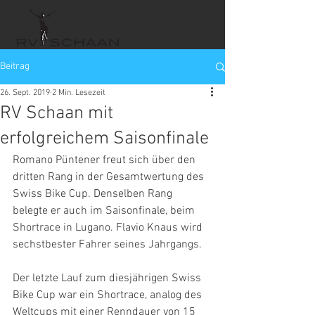
Beitrag
26. Sept. 2019
2 Min. Lesezeit
RV Schaan mit
erfolgreichem Saisonfinale
Romano Püntener freut sich über den 
dritten Rang in der Gesamtwertung des 
Swiss Bike Cup. Denselben Rang 
belegte er auch im Saisonfinale, beim 
Shortrace in Lugano. Flavio Knaus wird 
sechstbester Fahrer seines Jahrgangs.
Der letzte Lauf zum diesjährigen Swiss 
Bike Cup war ein Shortrace, analog des 
Weltcups mit einer Renndauer von 15 