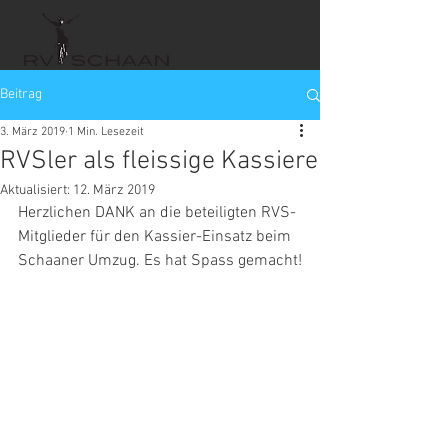
Beitrag
3. März 2019
1 Min. Lesezeit
RVSler als fleissige Kassiere
Aktualisiert:
12. März 2019
Herzlichen DANK an die beteiligten RVS-
Mitglieder für den Kassier-Einsatz beim 
Schaaner Umzug. Es hat Spass gemacht!