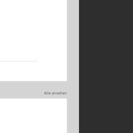
Alle ansehen