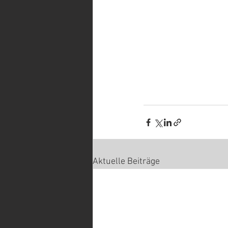
Aktuelle Beiträge