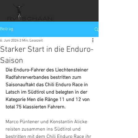
Beitrag
6. Juni 2024
2 Min. Lesezeit
Starker Start in die Enduro-
Saison
Die Enduro-Fahrer des Liechtensteiner 
Radfahrerverbandes bestritten zum 
Saisonauftakt das Chili Enduro Race in 
Latsch im Südtirol und belegten in der 
Kategorie Men die Ränge 11 und 12 von 
total 75 klassierten Fahrern.
Marco Püntener und Konstantin Alicke 
reisten zusammen ins Südtirol und 
bestritten mit dem Chili Enduro Race ihr 