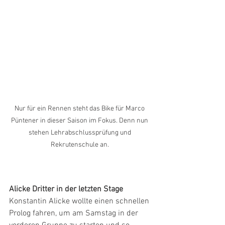
Nur für ein Rennen steht das Bike für Marco 
Püntener in dieser Saison im Fokus. Denn nun 
stehen Lehrabschlussprüfung und 
Rekrutenschule an. 
Alicke Dritter in der letzten Stage
Konstantin Alicke wollte einen schnellen 
Prolog fahren, um am Samstag in der 