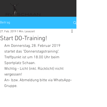
Beitrag
27. Feb. 2019
1 Min. Lesezeit
Start DO-Training!
Am Donnerstag, 28. Februar 2019 
startet das "Donnerstagstraining".
Treffpunkt ist um 18.00 Uhr beim 
Sportplatz Schaan.
Wichtig - Licht (inkl. Rücklicht) nicht 
vergessen!
An- bzw. Abmeldung bitte via WhatsApp-
Gruppe.