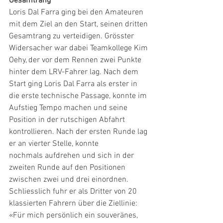
Gesamtrang
Loris Dal Farra ging bei den Amateuren 
mit dem Ziel an den Start, seinen dritten 
Gesamtrang zu verteidigen. Grösster 
Widersacher war dabei Teamkollege Kim 
Oehy, der vor dem Rennen zwei Punkte 
hinter dem LRV-Fahrer lag. Nach dem 
Start ging Loris Dal Farra als erster in 
die erste technische Passage, konnte im 
Aufstieg Tempo machen und seine 
Position in der rutschigen Abfahrt 
kontrollieren. Nach der ersten Runde lag 
er an vierter Stelle, konnte
nochmals aufdrehen und sich in der 
zweiten Runde auf den Positionen 
zwischen zwei und drei einordnen. 
Schliesslich fuhr er als Dritter von 20 
klassierten Fahrern über die Ziellinie: 
«Für mich persönlich ein souveränes, 