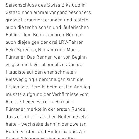
Saisonschluss des Swiss Bike Cup in 
Gstaad noch einmal vor ganz besonders 
grosse Herausforderungen und testete 
auch die technischen und läuferischen 
Fähigkeiten. Beim Junioren-Rennen 
auch diejenigen der drei LRV-Fahrer 
Felix Sprenger, Romano und Marco 
Püntener. Das Rennen war von Beginn 
weg schnell. Vor allem als es von der 
Flugpiste auf den eher schmalen 
Kiesweg ging, überschlugen sich die 
Ereignisse. Bereits beim ersten Anstieg 
musste aufgrund der Verhältnisse vom 
Rad gestiegen werden. Romano 
Püntener merkte in der ersten Runde, 
dass er auf die falschen Reifen gesetzt 
hatte – wechselte dann in der zweiten 
Runde Vorder- und Hinterrad aus. Ab 