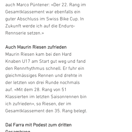
auch Marco Püntener: «Der 22. Rang im 
Gesamtklassement war ebenfalls ein 
guter Abschluss im Swiss Bike Cup. In 
Zukunft werde ich auf die Enduro-
Rennserie setzen.»
Auch Maurin Riesen zufrieden
Maurin Riesen kam bei den Hard 
Knaben U17 am Start gut weg und fand 
den Rennrhythmus schnell. Er fuhr ein 
gleichmässiges Rennen und drehte in 
der letzten von drei Runde nochmals 
auf. «Mit dem 28. Rang von 51 
Klassierten im letzten Saisonrennen bin 
ich zufrieden», so Riesen, der im 
Gesamtklassement den 35. Rang belegt.
Dal Farra mit Podest zum dritten 