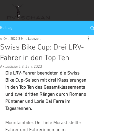
Beitrag
4. Okt. 2022
3 Min. Lesezeit
Swiss Bike Cup: Drei LRV-
Fahrer in den Top Ten
Aktualisiert:
3. Jan. 2023
Die LRV-Fahrer beendeten die Swiss 
Bike Cup-Saison mit drei Klassierungen 
in den Top Ten des Gesamtklassements 
und zwei dritten Rängen durch Romano 
Püntener und Loris Dal Farra im 
Tagesrennen.
Mountainbike. Der tiefe Morast stellte 
Fahrer und Fahrerinnen beim 