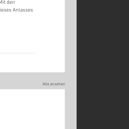
Mit den 
ieses Anlasses 
Alle ansehen