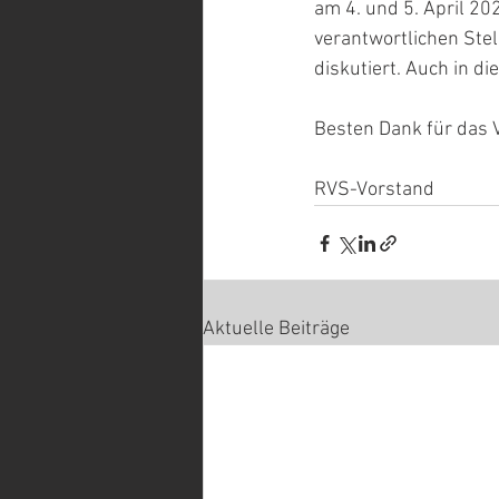
am 4. und 5. April 20
verantwortlichen Ste
diskutiert. Auch in d
Besten Dank für das 
RVS-Vorstand
Aktuelle Beiträge