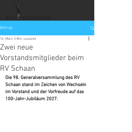
Beitrag
16. März
3 Min. Lesezeit
Zwei neue
Vorstandsmitglieder beim
RV Schaan
Die 98. Generalversammlung des RV 
Schaan stand im Zeichen von Wechseln 
im Vorstand und der Vorfreude auf das 
100-Jahr-Jubiläum 2027.