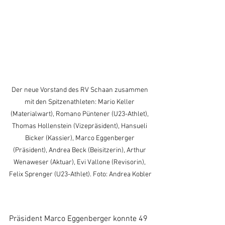
Der neue Vorstand des RV Schaan zusammen 
mit den Spitzenathleten: Mario Keller 
(Materialwart), Romano Püntener (U23-Athlet), 
Thomas Hollenstein (Vizepräsident), Hansueli 
Bicker (Kassier), Marco Eggenberger 
(Präsident), Andrea Beck (Beisitzerin), Arthur 
Wenaweser (Aktuar), Evi Vallone (Revisorin), 
Felix Sprenger (U23-Athlet). Foto: Andrea Kobler
Präsident Marco Eggenberger konnte 49 