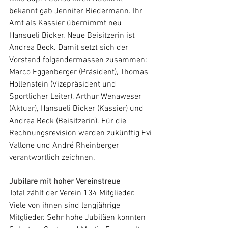
bekannt gab Jennifer Biedermann. Ihr 
Amt als Kassier übernimmt neu 
Hansueli Bicker. Neue Beisitzerin ist 
Andrea Beck. Damit setzt sich der 
Vorstand folgendermassen zusammen: 
Marco Eggenberger (Präsident), Thomas 
Hollenstein (Vizepräsident und 
Sportlicher Leiter), Arthur Wenaweser 
(Aktuar), Hansueli Bicker (Kassier) und 
Andrea Beck (Beisitzerin). Für die 
Rechnungsrevision werden zukünftig Evi 
Vallone und André Rheinberger 
verantwortlich zeichnen.
Jubilare mit hoher Vereinstreue
Total zählt der Verein 134 Mitglieder. 
Viele von ihnen sind langjährige 
Mitglieder. Sehr hohe Jubiläen konnten 