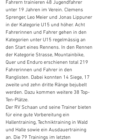
Fahrern trainieren 48 Jugendfahrer 
unter 19 Jahren im Verein. Clemens 
Sprenger, Leo Meier und Jonas Lippuner 
in der Kategorie U15 und höher. Acht 
Fahrerinnen und Fahrer gehen in den 
Kategorien unter U15 regelmässig an 
den Start eines Rennens. In den Rennen 
der Kategorie Strasse, Mountainbike, 
Quer und Enduro erschienen total 219 
Fahrerinnen und Fahrer in den 
Ranglisten. Dabei konnten 14 Siege, 17 
zweite und zehn dritte Ränge bejubelt 
werden. Dazu kommen weitere 38 Top-
Ten-Plätze.
Der RV Schaan und seine Trainer bieten 
für eine gute Vorbereitung ein 
Hallentraining, Techniktraining in Wald 
und Halle sowie ein Ausdauertraining 
an. Die 79 Trainings im letzten 