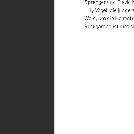
Sprenger und Flavio 
Lilly Vögel, die jünge
Wald, um die Heimstr
Rockgarden ist dies si