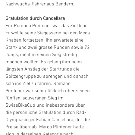
Nachwuchs-Fahrer aus Bendern.
Gratulation durch Cancellara
Für Romano Püntener war das Ziel klar. 
Er wollte seine Siegesserie bei den Mega 
Knaben fortsetzen. Ihn erwartete eine 
Start- und zwei grosse Runden sowie 72 
Jungs, die ihm seinen Sieg streitig 
machen wollten. Es gelang ihm beim 
längsten Anstieg der Startrunde die 
Spitzengruppe zu sprengen und danach 
solo ins Ziel zu fahren. Romano 
Püntener war sehr glücklich über seinen 
fünften, souveränen Sieg im 
SwissBikeCup und insbesondere über 
die persönliche Gratulation durch Rad-
Olympiasieger Fabian Cancellara, der die 
Preise übergab. Marco Püntener hatte 
sich in derselben Kategorie nach 