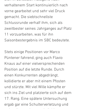
verhaltenem Start kontinuierlich nach 
vorne gearbeitet und sehr viel Druck 
gemacht. Die siebtschnellste 
Schlussrunde verhalf ihm, sich als 
zweitbester seines Jahrganges auf Platz 
11 vorzuarbeiten, was für ihn 
Saisonbestergebnis im SBC bedeutete. 
Stets einige Positionen vor Marco 
Püntener fahrend, ging auch Flavio 
Knaus auf einer vielversprechenden 
Position auf die letzte Runde. Durch 
einen Konkurrenten abgedrängt, 
kollidierte er aber mit einem Pfosten 
und stürzte. Mit viel Wille kämpfte er 
sich ins Ziel und platzierte sich auf dem 
17. Rang. Eine spätere Untersuchung 
ergab gar eine Schulterverletzung und 