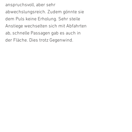
anspruchsvoll, aber sehr 
abwechslungsreich. Zudem gönnte sie 
dem Puls keine Erholung. Sehr steile 
Anstiege wechselten sich mit Abfahrten 
ab, schnelle Passagen gab es auch in 
der Fläche. Dies trotz Gegenwind.