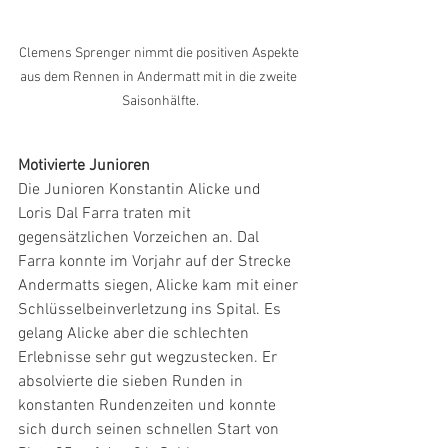
Clemens Sprenger nimmt die positiven Aspekte 
aus dem Rennen in Andermatt mit in die zweite 
Saisonhälfte.
Motivierte Junioren
Die Junioren Konstantin Alicke und 
Loris Dal Farra traten mit 
gegensätzlichen Vorzeichen an. Dal 
Farra konnte im Vorjahr auf der Strecke 
Andermatts siegen, Alicke kam mit einer 
Schlüsselbeinverletzung ins Spital. Es 
gelang Alicke aber die schlechten 
Erlebnisse sehr gut wegzustecken. Er 
absolvierte die sieben Runden in 
konstanten Rundenzeiten und konnte 
sich durch seinen schnellen Start von 