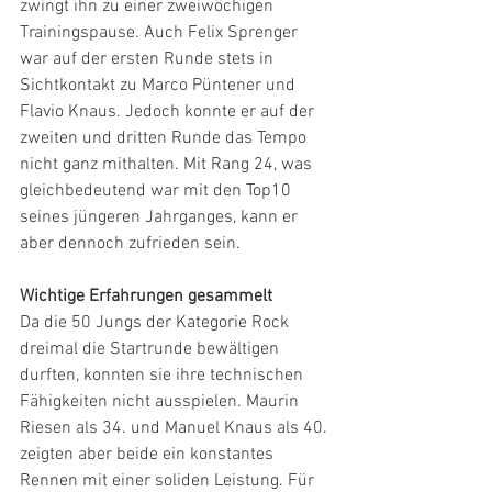
zwingt ihn zu einer zweiwöchigen 
Trainingspause. Auch Felix Sprenger 
war auf der ersten Runde stets in 
Sichtkontakt zu Marco Püntener und 
Flavio Knaus. Jedoch konnte er auf der 
zweiten und dritten Runde das Tempo 
nicht ganz mithalten. Mit Rang 24, was 
gleichbedeutend war mit den Top10 
seines jüngeren Jahrganges, kann er 
aber dennoch zufrieden sein.
Wichtige Erfahrungen gesammelt
Da die 50 Jungs der Kategorie Rock 
dreimal die Startrunde bewältigen 
durften, konnten sie ihre technischen 
Fähigkeiten nicht ausspielen. Maurin 
Riesen als 34. und Manuel Knaus als 40. 
zeigten aber beide ein konstantes 
Rennen mit einer soliden Leistung. Für 