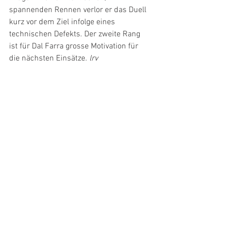
spannenden Rennen verlor er das Duell 
kurz vor dem Ziel infolge eines 
technischen Defekts. Der zweite Rang 
ist für Dal Farra grosse Motivation für 
die nächsten Einsätze. 
lrv