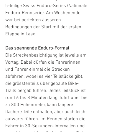
5-teilige Swiss Enduro-Series (Nationale 
Enduro-Rennserie). Am Wochenende 
war bei perfekten äusseren 
Bedingungen der Start mit der ersten 
Etappe in Laax.
Das spannende Enduro-Format
Die Streckenbesichtigung ist jeweils am 
Vortag. Dabei dürfen die Fahrerinnen 
und Fahrer einmal die Strecken 
abfahren, wobei es vier Teilstücke gibt, 
die grösstenteils über gebaute Bike-
Trails bergab führen. Jedes Teilstück ist 
rund 6 bis 8 Minuten lang, führt über bis 
zu 800 Höhenmeter, kann längere 
flachere Teile enthalten, aber auch leicht 
aufwärts führen. Im Rennen starten die 
Fahrer in 30-Sekunden-Intervallen und 