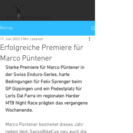
Beitrag
17. Juni 2022
3 Min. Lesezeit
Erfolgreiche Premiere für
Marco Püntener
Starke Premiere für Marco Püntener in 
der Swiss Enduro-Series, harte 
Bedingungen für Felix Sprenger beim 
GP Gippingen und ein Podestplatz für 
Loris Dal Farra im regionalen Harder 
MTB Night Race prägten das vergangene 
Wochenende.
Marco Püntener bestreitet dieses Jahr 
neben dem SwissBikeCup neu auch die 