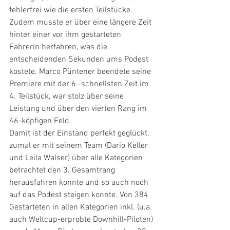
fehlerfrei wie die ersten Teilstücke. 
Zudem musste er über eine längere Zeit 
hinter einer vor ihm gestarteten 
Fahrerin herfahren, was die 
entscheidenden Sekunden ums Podest 
kostete. Marco Püntener beendete seine 
Premiere mit der 6.-schnellsten Zeit im 
4. Teilstück, war stolz über seine 
Leistung und über den vierten Rang im 
46-köpfigen Feld.
Damit ist der Einstand perfekt geglückt, 
zumal er mit seinem Team (Dario Keller 
und Leila Walser) über alle Kategorien 
betrachtet den 3. Gesamtrang 
herausfahren konnte und so auch noch 
auf das Podest steigen konnte. Von 384 
Gestarteten in allen Kategorien inkl. (u.a. 
auch Weltcup-erprobte Downhill-Piloten) 