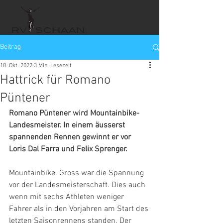
Beitrag
18. Okt. 2022
3 Min. Lesezeit
Hattrick für Romano
Püntener
Romano Püntener wird Mountainbike-
Landesmeister. In einem äusserst 
spannenden Rennen gewinnt er vor 
Loris Dal Farra und Felix Sprenger.
Mountainbike. Gross war die Spannung 
vor der Landesmeisterschaft. Dies auch 
wenn mit sechs Athleten weniger 
Fahrer als in den Vorjahren am Start des 
letzten Saisonrennens standen. Der 