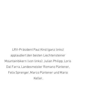
LRV-Präsident Paul Kind (ganz links) 
applaudiert den besten Liechtensteiner 
Mountainbikern (von links): Julian Philipp, Loris 
Dal Farra, Landesmeister Romano Püntener, 
Felix Sprenger, Marco Püntener und Mario 
Keller.