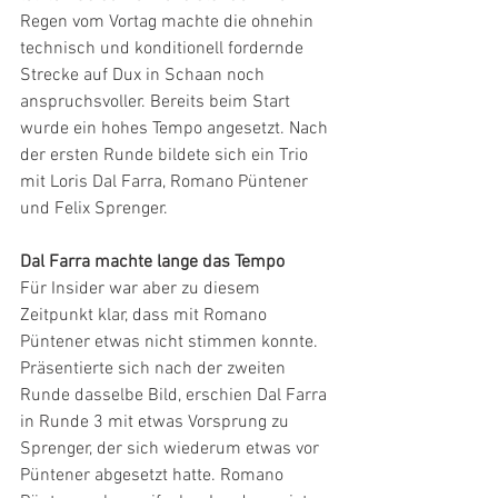
Regen vom Vortag machte die ohnehin 
technisch und konditionell fordernde 
Strecke auf Dux in Schaan noch 
anspruchsvoller. Bereits beim Start 
wurde ein hohes Tempo angesetzt. Nach 
der ersten Runde bildete sich ein Trio 
mit Loris Dal Farra, Romano Püntener 
und Felix Sprenger. 
Dal Farra machte lange das Tempo
Für Insider war aber zu diesem 
Zeitpunkt klar, dass mit Romano 
Püntener etwas nicht stimmen konnte. 
Präsentierte sich nach der zweiten 
Runde dasselbe Bild, erschien Dal Farra 
in Runde 3 mit etwas Vorsprung zu 
Sprenger, der sich wiederum etwas vor 
Püntener abgesetzt hatte. Romano 