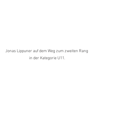
Jonas Lippuner auf dem Weg zum zweiten Rang 
in der Kategorie U11.