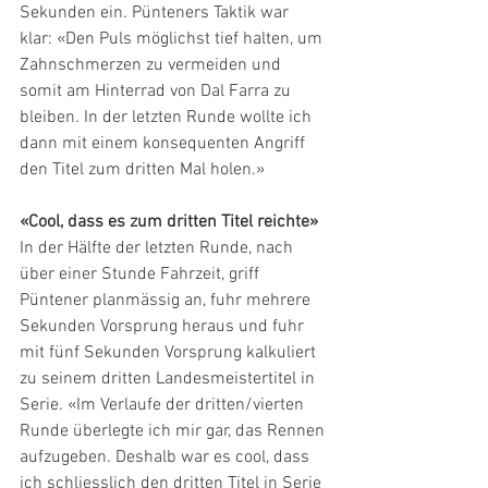
Sekunden ein. Pünteners Taktik war 
klar: «Den Puls möglichst tief halten, um 
Zahnschmerzen zu vermeiden und 
somit am Hinterrad von Dal Farra zu 
bleiben. In der letzten Runde wollte ich 
dann mit einem konsequenten Angriff 
den Titel zum dritten Mal holen.»
«Cool, dass es zum dritten Titel reichte»
In der Hälfte der letzten Runde, nach 
über einer Stunde Fahrzeit, griff 
Püntener planmässig an, fuhr mehrere 
Sekunden Vorsprung heraus und fuhr 
mit fünf Sekunden Vorsprung kalkuliert 
zu seinem dritten Landesmeistertitel in 
Serie. «Im Verlaufe der dritten/vierten 
Runde überlegte ich mir gar, das Rennen 
aufzugeben. Deshalb war es cool, dass 
ich schliesslich den dritten Titel in Serie 