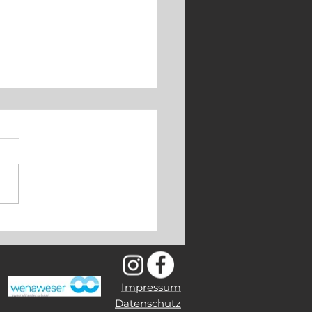
o Knaus ist zurück
Impressum
Datenschutz